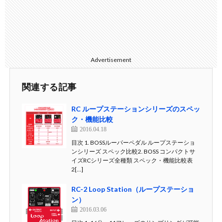
Advertisement
関連する記事
RC ループステーションシリーズのスペッ
ク・機能比較
2016.04.18
目次 1. BOSSルーパーペダル ループステーショ
ンシリーズ スペック比較2. BOSS コンパクトサ
イズRCシリーズ全種類 スペック・機能比較表
2[…]
RC-2 Loop Station（ループステーショ
ン）
2016.03.06