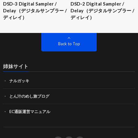
DSD-3 Digital Sampler /
DSD-2 Digital Sampler /
Delay（デジタルサンプラー /
Delay（デジタルサンプラー /
ディレイ）
ディレイ）
Back to Top
姉妹サイト
ナルガッキ
とん汁のめし旅ブログ
EC通販運営マニュアル