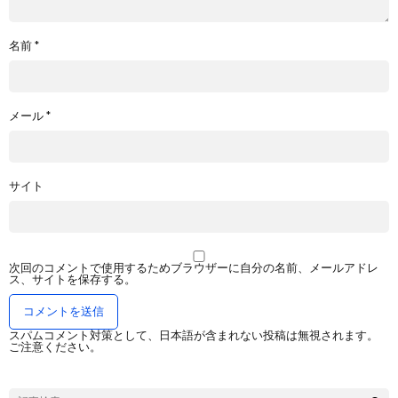
名前
*
メール
*
サイト
次回のコメントで使用するためブラウザーに自分の名前、メールアドレ
ス、サイトを保存する。
スパムコメント対策として、日本語が含まれない投稿は無視されます。
ご注意ください。