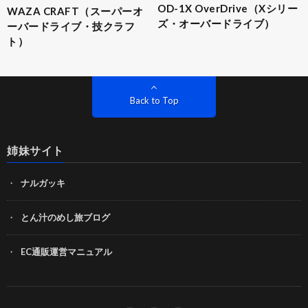
OD-1X OverDrive（Xシリー
WAZA CRAFT（スーパーオ
ズ・オーバードライブ）
ーバードライブ・技クラフ
ト）
Back to Top
姉妹サイト
ナルガッキ
とん汁のめし旅ブログ
EC通販運営マニュアル