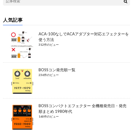
人気記事
ACA-100なしでACAアダプター対応エフェクターを
使う方法
312件のビュー
BOSSコン発売順一覧
236件のビュー
BOSSコンパクトエフェクター 全機種発売日・発売
順まとめ 1980年代
160件のビュー