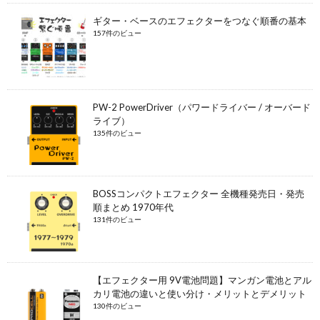
ギター・ベースのエフェクターをつなぐ順番の基本
157件のビュー
PW-2 PowerDriver（パワードライバー / オーバード
ライブ）
135件のビュー
BOSSコンパクトエフェクター 全機種発売日・発売
順まとめ 1970年代
131件のビュー
【エフェクター用 9V電池問題】マンガン電池とアル
カリ電池の違いと使い分け・メリットとデメリット
130件のビュー