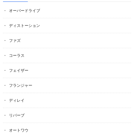
オーバードライブ
ディストーション
ファズ
コーラス
フェイザー
フランジャー
ディレイ
リバーブ
オートワウ