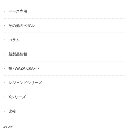
ベース専用
その他のペダル
コラム
新製品情報
技 -WAZA CRAFT-
レジェンドシリーズ
Xシリーズ
比較
タグ