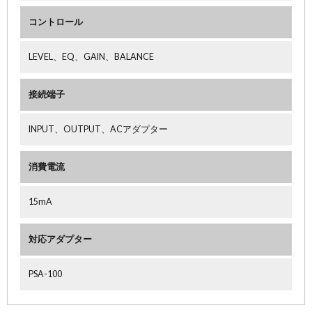
コントロール
LEVEL、EQ、GAIN、BALANCE
接続端子
INPUT、OUTPUT、ACアダプター
消費電流
15mA
対応アダプター
PSA-100