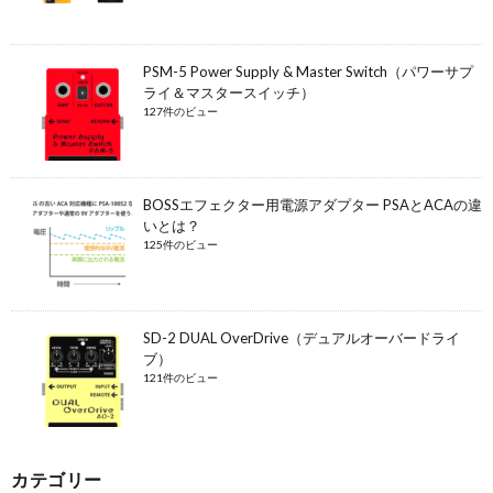
PSM-5 Power Supply & Master Switch（パワーサプ
ライ＆マスタースイッチ）
127件のビュー
BOSSエフェクター用電源アダプター PSAとACAの違
いとは？
125件のビュー
SD-2 DUAL OverDrive（デュアルオーバードライ
ブ）
121件のビュー
カテゴリー