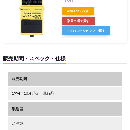
BOSS
Amazonで探す
楽天市場で探す
Yahooショッピングで探す
販売期間・スペック・仕様
販売期間
1994年10月発売・現行品
製造国
台湾製