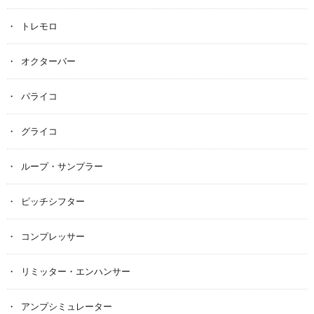
トレモロ
オクターバー
パライコ
グライコ
ループ・サンプラー
ピッチシフター
コンプレッサー
リミッター・エンハンサー
アンプシミュレーター