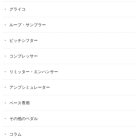
グライコ
ループ・サンプラー
ピッチシフター
コンプレッサー
リミッター・エンハンサー
アンプシミュレーター
ベース専用
その他のペダル
コラム