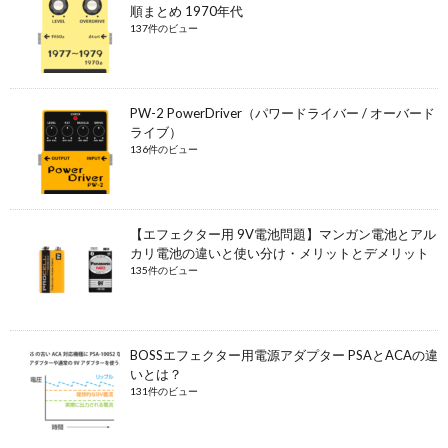
順まとめ 1970年代
137件のビュー
PW-2 PowerDriver（パワードライバー / オーバード
ライブ）
136件のビュー
【エフェクター用 9V電池問題】マンガン電池とアル
カリ電池の違いと使い分け・メリットとデメリット
135件のビュー
BOSSエフェクター用電源アダプター PSAとACAの違
いとは？
131件のビュー