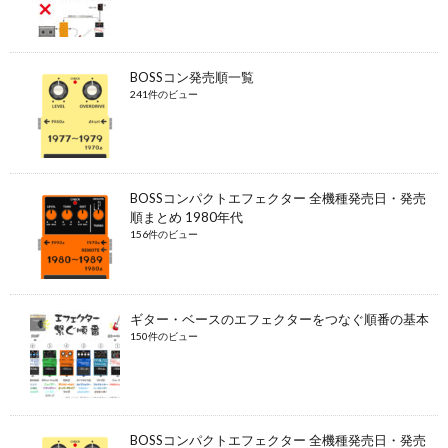
BOSSコン発売順一覧
241件のビュー
BOSSコンパクトエフェクター 全機種発売日・発売
順まとめ 1980年代
156件のビュー
ギター・ベースのエフェクターをつなぐ順番の基本
150件のビュー
BOSSコンパクトエフェクター 全機種発売日・発売