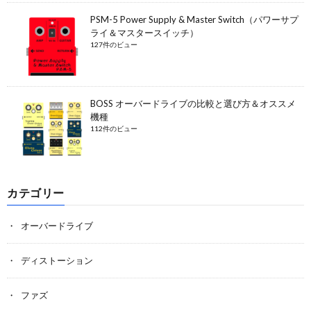
PSM-5 Power Supply & Master Switch（パワーサプ
ライ＆マスタースイッチ）
127件のビュー
BOSS オーバードライブの比較と選び方＆オススメ
機種
112件のビュー
カテゴリー
オーバードライブ
ディストーション
ファズ