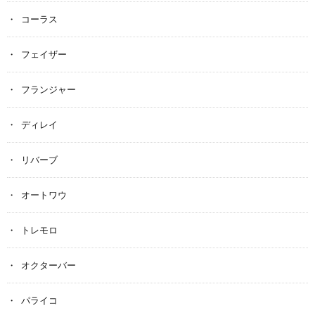
コーラス
フェイザー
フランジャー
ディレイ
リバーブ
オートワウ
トレモロ
オクターバー
パライコ