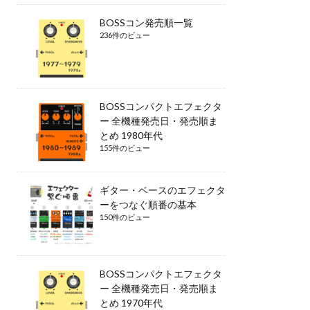
BOSSコン発売順一覧
236件のビュー
BOSSコンパクトエフェクタ
ー 全機種発売日・発売順ま
とめ 1980年代
155件のビュー
ギター・ベースのエフェクタ
ーをつなぐ順番の基本
150件のビュー
BOSSコンパクトエフェクタ
ー 全機種発売日・発売順ま
とめ 1970年代