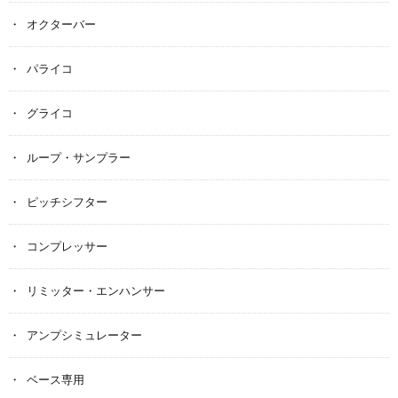
オクターバー
パライコ
グライコ
ループ・サンプラー
ピッチシフター
コンプレッサー
リミッター・エンハンサー
アンプシミュレーター
ベース専用