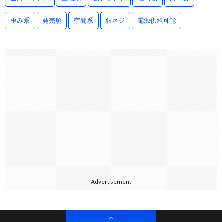
歪み系
発売順
空間系
銀ネジ
電源供給可能
Advertisement