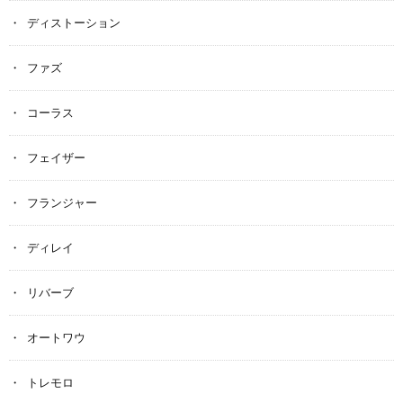
ディストーション
ファズ
コーラス
フェイザー
フランジャー
ディレイ
リバーブ
オートワウ
トレモロ