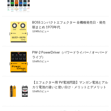
BOSSコンパクトエフェクター 全機種発売日・発売
順まとめ 1970年代
139件のビュー
PW-2 PowerDriver（パワードライバー / オーバード
ライブ）
136件のビュー
【エフェクター用 9V電池問題】マンガン電池とアル
カリ電池の違いと使い分け・メリットとデメリット
136件のビュー