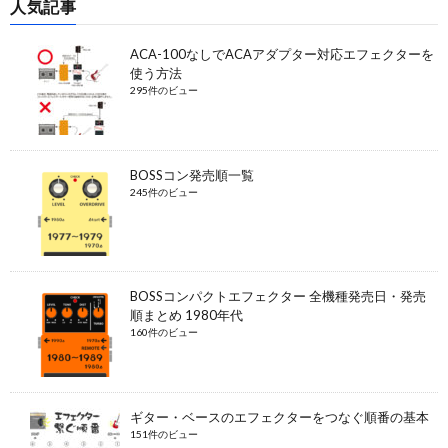
人気記事
ACA-100なしでACAアダプター対応エフェクターを
使う方法
295件のビュー
BOSSコン発売順一覧
245件のビュー
BOSSコンパクトエフェクター 全機種発売日・発売
順まとめ 1980年代
160件のビュー
ギター・ベースのエフェクターをつなぐ順番の基本
151件のビュー