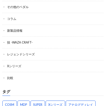
その他のペダル
コラム
新製品情報
技 -WAZA CRAFT-
レジェンドシリーズ
Xシリーズ
比較
タグ
COSM
MDP
SUPER
Xシリーズ
アナログディレイ