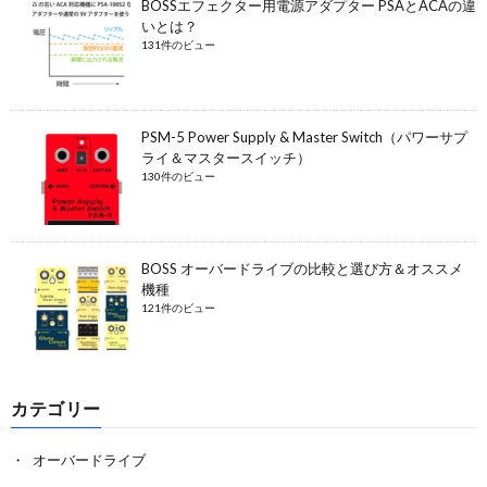
BOSSエフェクター用電源アダプター PSAとACAの違
いとは？
131件のビュー
PSM-5 Power Supply & Master Switch（パワーサプ
ライ＆マスタースイッチ）
130件のビュー
BOSS オーバードライブの比較と選び方＆オススメ
機種
121件のビュー
カテゴリー
オーバードライブ